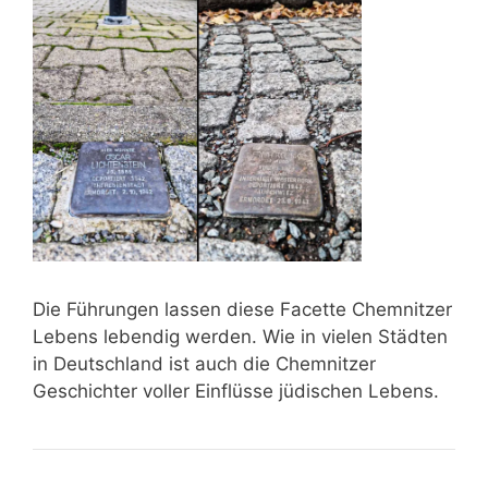
Die Führungen lassen diese Facette Chemnitzer
Lebens lebendig werden. Wie in vielen Städten
in Deutschland ist auch die Chemnitzer
Geschichter voller Einflüsse jüdischen Lebens.