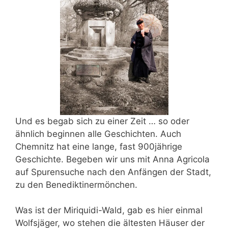
Und es begab sich zu einer Zeit … so oder
ähnlich beginnen alle Geschichten. Auch
Chemnitz hat eine lange, fast 900jährige
Geschichte. Begeben wir uns mit Anna Agricola
auf Spurensuche nach den Anfängen der Stadt,
zu den Benediktinermönchen.
Was ist der Miriquidi-Wald, gab es hier einmal
Wolfsjäger, wo stehen die ältesten Häuser der