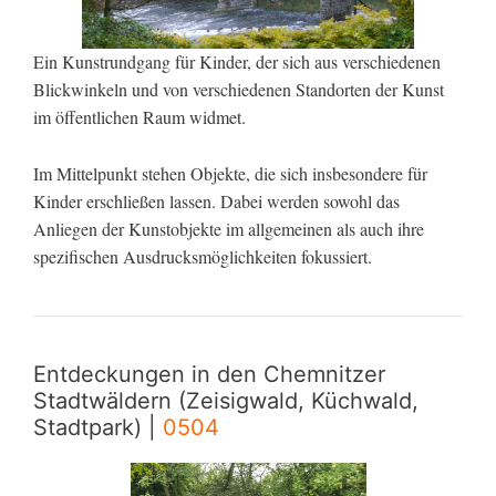
Ein Kunstrundgang für Kinder, der sich aus verschiedenen
Blickwinkeln und von verschiedenen Standorten der Kunst
im öffentlichen Raum widmet.
Im Mittelpunkt stehen Objekte, die sich insbesondere für
Kinder erschließen lassen. Dabei werden sowohl das
Anliegen der Kunstobjekte im allgemeinen als auch ihre
spezifischen Ausdrucksmöglichkeiten fokussiert.
Entdeckungen in den Chemnitzer
Stadtwäldern (Zeisigwald, Küchwald,
Stadtpark) |
0504