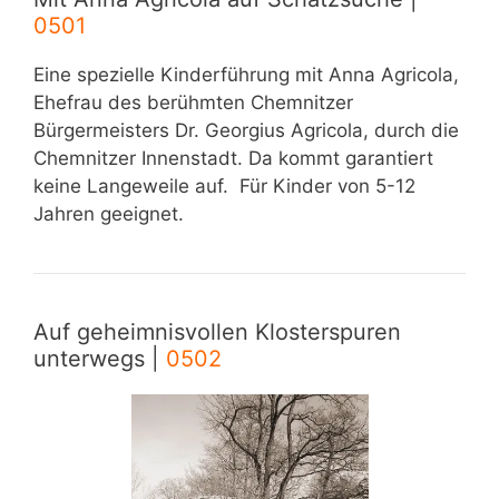
0501
Eine spezielle Kinderführung mit Anna Agricola,
Ehefrau des berühmten Chemnitzer
Bürgermeisters Dr. Georgius Agricola, durch die
Chemnitzer Innenstadt. Da kommt garantiert
keine Langeweile auf. Für Kinder von 5-12
Jahren geeignet.
Auf geheimnisvollen Klosterspuren
unterwegs |
0502