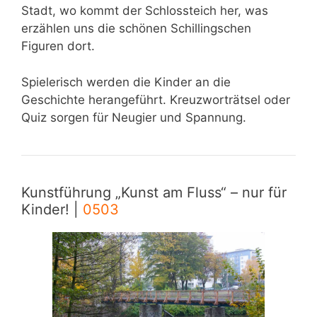
Stadt, wo kommt der Schlossteich her, was
erzählen uns die schönen Schillingschen
Figuren dort.
Spielerisch werden die Kinder an die
Geschichte herangeführt. Kreuzworträtsel oder
Quiz sorgen für Neugier und Spannung.
Kunstführung „Kunst am Fluss“ – nur für
Kinder! |
0503