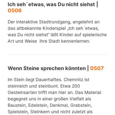
Ich seh´etwas, was Du nicht siehst |
0506
Der interaktive Stadtrundgang, angelehnt an
das altbekannte Kinderspiel „Ich seh´etwas,
was Du nicht siehst“ läßt Kinder auf spielerische
Art und Weise ihre Stadt kennenlernen.
Wenn Steine sprechen könnten |
0507
Im Stein liegt Dauerhaftes. Chemnitz ist
steinreich und steinbunt. Etwa 200
Gesteinsarten trifft man hier an. Das Material
begegnet uns in einer großen Vielfalt als
Baustein, Edelstein, Denkmal, Grabstein,
Spielstein, Steinkern und nicht zuletzt als