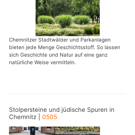
Chemnitzer Stadtwälder und Parkanlagen
bieten jede Menge Geschichtsstoff. So lassen
sich Geschichte und Natur auf eine ganz
natürliche Weise vermitteln.
Stolpersteine und jüdische Spuren in
Chemnitz |
0505