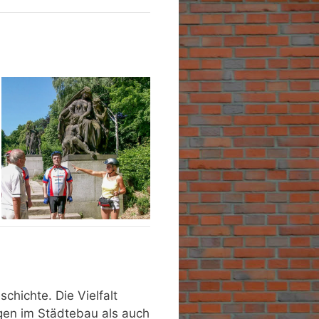
chichte. Die Vielfalt
gen im Städtebau als auch