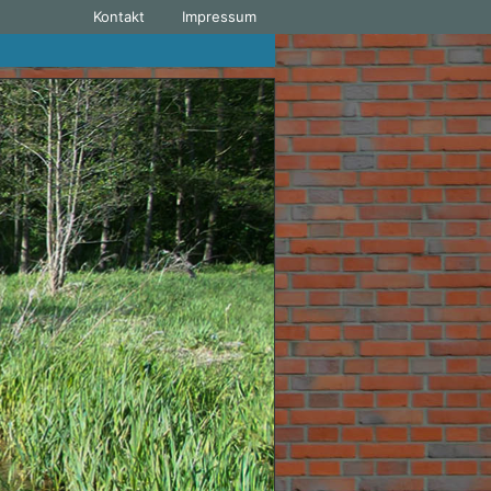
Kontakt
Impressum