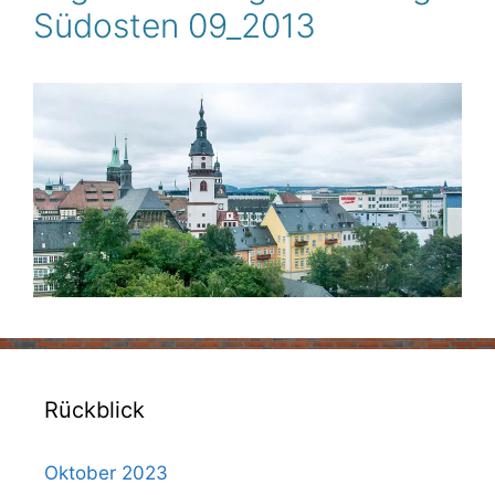
Südosten 09_2013
Rückblick
Oktober 2023