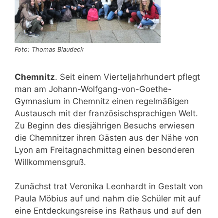
Foto: Thomas Blaudeck
Chemnitz
. Seit einem Vierteljahrhundert pflegt
man am Johann-Wolfgang-von-Goethe-
Gymnasium in Chemnitz einen regelmäßigen
Austausch mit der französischsprachigen Welt.
Zu Beginn des diesjährigen Besuchs erwiesen
die Chemnitzer ihren Gästen aus der Nähe von
Lyon am Freitagnachmittag einen besonderen
Willkommensgruß.
Zunächst trat Veronika Leonhardt in Gestalt von
Paula Möbius auf und nahm die Schüler mit auf
eine Entdeckungsreise ins Rathaus und auf den