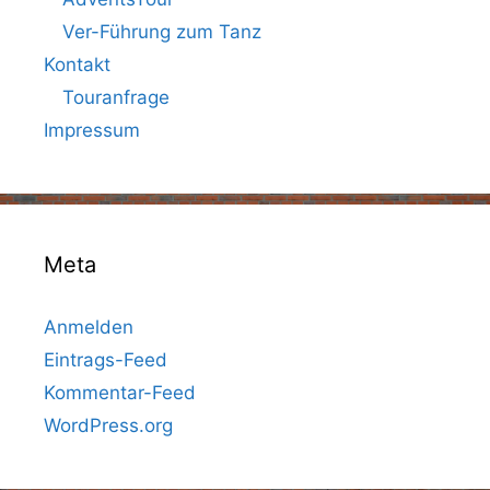
Ver-Führung zum Tanz
Kontakt
Touranfrage
Impressum
Meta
Anmelden
Eintrags-Feed
Kommentar-Feed
WordPress.org