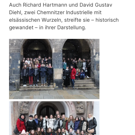
Auch Richard Hartmann und David Gustav
Diehl, zwei Chemnitzer Industrielle mit
elsässischen Wurzeln, streifte sie – historisch
gewandet – in ihrer Darstellung.