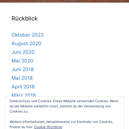
Rückblick
Oktober 2023
August 2020
Juni 2020
Mai 2020
Juni 2018
Mai 2018
April 2018
März 2018
Datenschutz und Cookies: Diese Website verwendet Cookies. Wenn
Februar 2018
du die Website weiterhin nutzt, stimmst du der Verwendung von
Cookies zu.
Juli 2017
Weitere Informationen, beispielsweise zur Kontrolle von Cookies,
findest du hier:
Cookie-Richtlinie