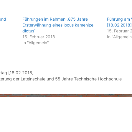
 und
Führungen im Rahmen „875 Jahre
Führung am 
Ersterwähnung eines locus kamenize
[18.02.2018]
dictus“
15. Februar 
15. Februar 2018
In "Allgemein
In "Allgemein"
tag [18.02.2018]
erung der Lateinschule und 55 Jahre Technische Hochschule