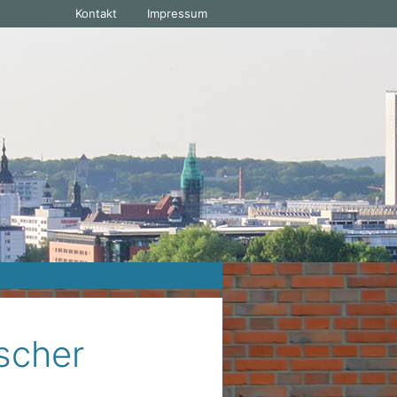
Kontakt
Impressum
scher