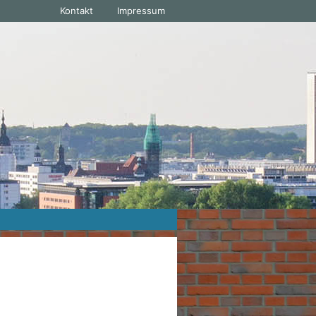
Kontakt
Impressum