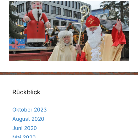
Rückblick
Oktober 2023
August 2020
Juni 2020
Mai 2020