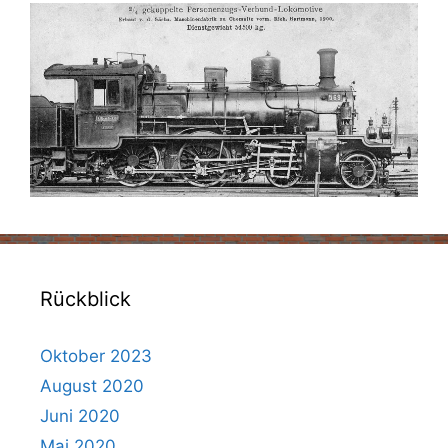
Rückblick
Oktober 2023
August 2020
Juni 2020
Mai 2020