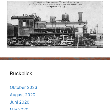
Rückblick
Oktober 2023
August 2020
Juni 2020
Mai 2020