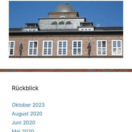
Rückblick
Oktober 2023
August 2020
Juni 2020
Mai 2020